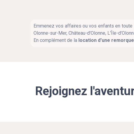
Emmenez vos affaires ou vos enfants en toute s
Olonne-sur-Mer, Château-d'Olonne, L'Île-d'Olonne
En complément de la
location d'une remorque 
Rejoignez l'aventu