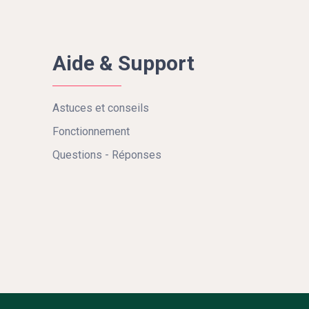
Aide & Support
Astuces et conseils
Fonctionnement
Questions - Réponses