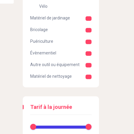
Vélo
Matériel de jardinage
Bricolage
Puériculture
Évènementiel
Autre outil ou équipement
Matériel de nettoyage
Tarif à la journée