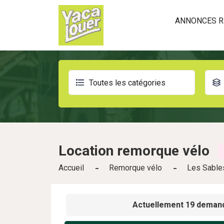
ANNONCES R
Toutes les catégories
Location
remorque vélo
Accueil
Remorque vélo
Les Sable
Actuellement 19 demand