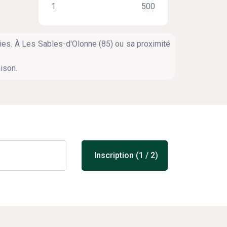
ies. À Les Sables-d'Olonne (85) ou sa proximité
ison.
Inscription (1 / 2)