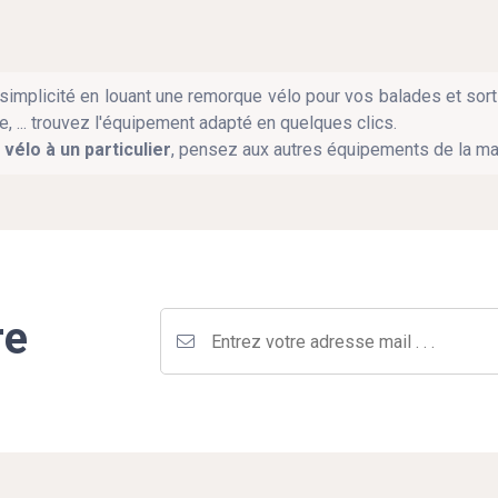
implicité en louant une remorque vélo pour vos balades et sort
, ... trouvez l'équipement adapté en quelques clics.
vélo à un particulier
, pensez aux autres équipements de la ma
re