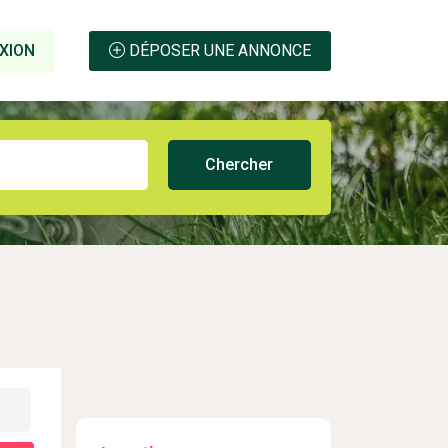
XION
DÉPOSER UNE ANNONCE