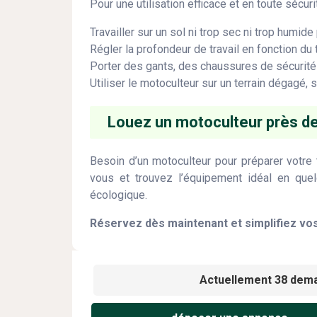
Pour une utilisation efficace et en toute sécu
Travailler sur un sol ni trop sec ni trop humide 
Régler la profondeur de travail en fonction du 
Porter des gants, des chaussures de sécurité 
Utiliser le motoculteur sur un terrain dégagé, 
Louez un motoculteur près d
Besoin d’un motoculteur pour préparer votre 
vous et trouvez l’équipement idéal en quelq
écologique.
Réservez dès maintenant et simplifiez vos
Actuellement 38 dema