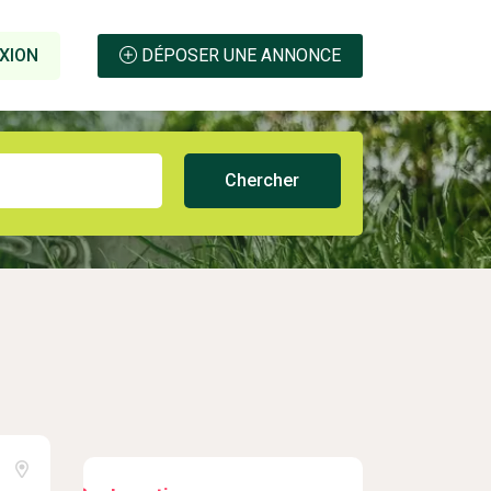
XION
DÉPOSER UNE ANNONCE