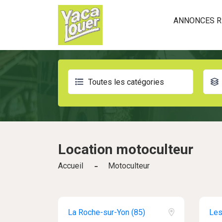
ANNONCES R
Toutes les catégories
Location
motoculteur
Accueil
Motoculteur
La Roche-sur-Yon (85)
Les