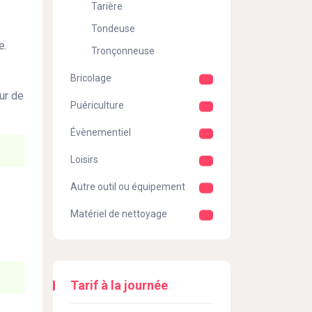
Tarière
Tondeuse
e.
Tronçonneuse
Bricolage
ur de
Puériculture
Évènementiel
Loisirs
Autre outil ou équipement
Matériel de nettoyage
Tarif à la journée