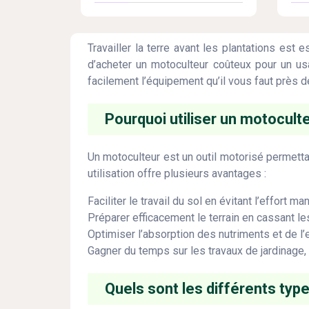
Travailler la terre avant les plantations est e
d’acheter un motoculteur coûteux pour un u
facilement l’équipement qu’il vous faut près 
Pourquoi utiliser un motocult
Un motoculteur est un outil motorisé permettan
utilisation offre plusieurs avantages :
Faciliter le travail du sol en évitant l’effort m
Préparer efficacement le terrain en cassant les
Optimiser l’absorption des nutriments et de l
Gagner du temps sur les travaux de jardinage
Quels sont les différents typ