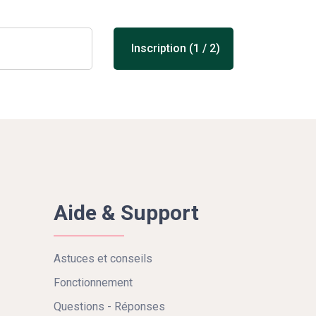
Inscription (1 / 2)
Aide & Support
Astuces et conseils
Fonctionnement
Questions - Réponses