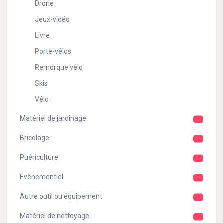
Drone
Jeux-vidéo
Livre
Porte-vélos
Remorque vélo
Skis
Vélo
Matériel de jardinage
Bricolage
Puériculture
Évènementiel
Autre outil ou équipement
Matériel de nettoyage