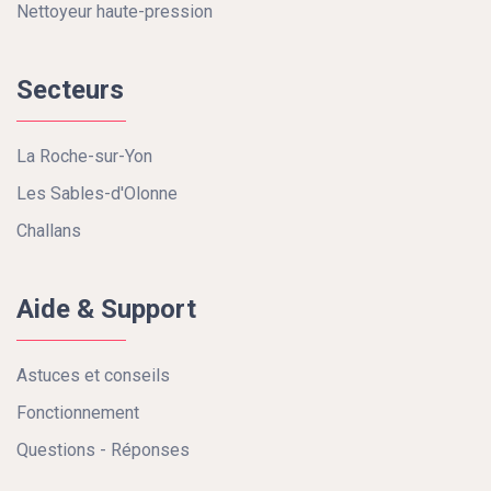
Nettoyeur haute-pression
Secteurs
La Roche-sur-Yon
Les Sables-d'Olonne
Challans
Aide & Support
Astuces et conseils
Fonctionnement
Questions - Réponses