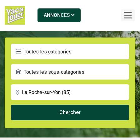
ANNONCES
Toutes les catégories
Toutes les sous-catégories