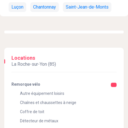
Luçon
Chantonnay
Saint-Jean-de-Monts
Locations
La Roche-sur-Yon (85)
Remorque vélo
Autre équipement loisirs
Chaînes et chaussettes à neige
Coffre de toit
Détecteur de métaux