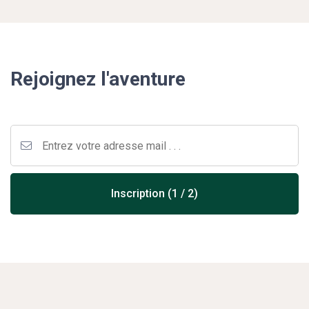
Rejoignez l'aventure
Inscription (1 / 2)