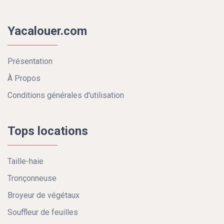
Yacalouer.com
Présentation
À Propos
Conditions générales d'utilisation
Tops locations
Taille-haie
Tronçonneuse
Broyeur de végétaux
Souffleur de feuilles