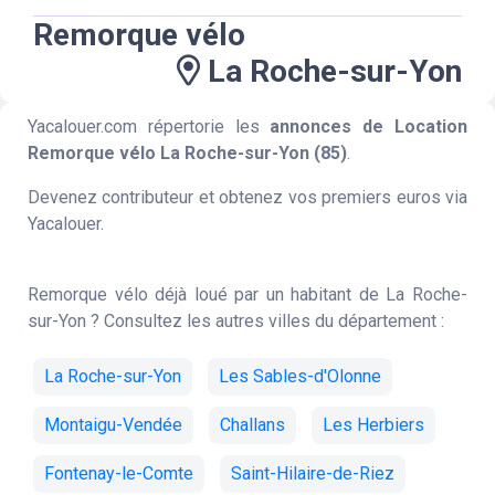
Remorque vélo
La Roche-sur-Yon
Yacalouer.com répertorie les
annonces de Location
Remorque vélo La Roche-sur-Yon (85)
.
Devenez contributeur et obtenez vos premiers euros via
Yacalouer.
Remorque vélo déjà loué par un habitant de La Roche-
sur-Yon ? Consultez les autres villes du département :
La Roche-sur-Yon
Les Sables-d'Olonne
Montaigu-Vendée
Challans
Les Herbiers
Fontenay-le-Comte
Saint-Hilaire-de-Riez