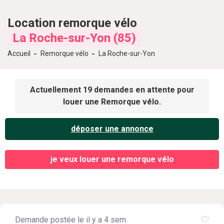
Location
remorque vélo
La Roche-sur-Yon (85)
Accueil
Remorque vélo
La Roche-sur-Yon
Actuellement 19 demandes en attente pour
louer une Remorque vélo.
déposer une annonce
je veux louer une remorque vélo
Demande postée le il y a 4 sem.