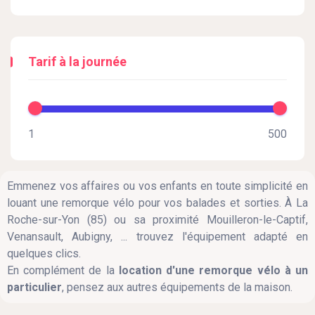
Tarif à la journée
Emmenez vos affaires ou vos enfants en toute simplicité en
louant une remorque vélo pour vos balades et sorties. À La
Roche-sur-Yon (85) ou sa proximité Mouilleron-le-Captif,
Venansault, Aubigny, ... trouvez l'équipement adapté en
quelques clics.
En complément de la
location d'une remorque vélo à un
particulier
, pensez aux autres équipements de la maison.