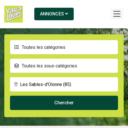
ANNONCES
Toutes les catégories
Toutes les sous-catégories