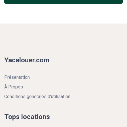
Yacalouer.com
Présentation
À Propos
Conditions générales d'utilisation
Tops locations