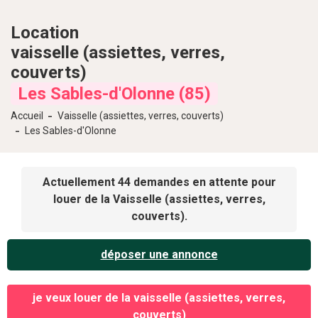
Location
vaisselle (assiettes, verres,
couverts)
Les Sables-d'Olonne (85)
Accueil
Vaisselle (assiettes, verres, couverts)
Les Sables-d'Olonne
Actuellement 44 demandes en attente pour
louer de la Vaisselle (assiettes, verres,
couverts).
déposer une annonce
je veux louer de la vaisselle (assiettes, verres,
couverts)