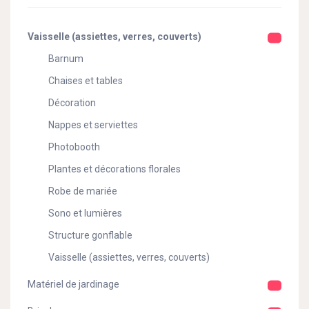
Vaisselle (assiettes, verres, couverts)
Barnum
Chaises et tables
Décoration
Nappes et serviettes
Photobooth
Plantes et décorations florales
Robe de mariée
Sono et lumières
Structure gonflable
Vaisselle (assiettes, verres, couverts)
Matériel de jardinage