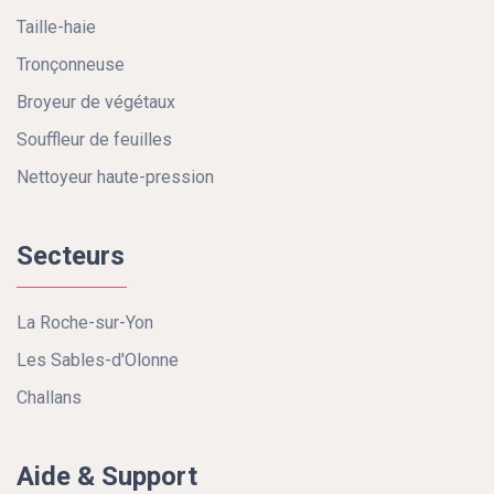
Taille-haie
Tronçonneuse
Broyeur de végétaux
Souffleur de feuilles
Nettoyeur haute-pression
Secteurs
La Roche-sur-Yon
Les Sables-d'Olonne
Challans
Aide & Support