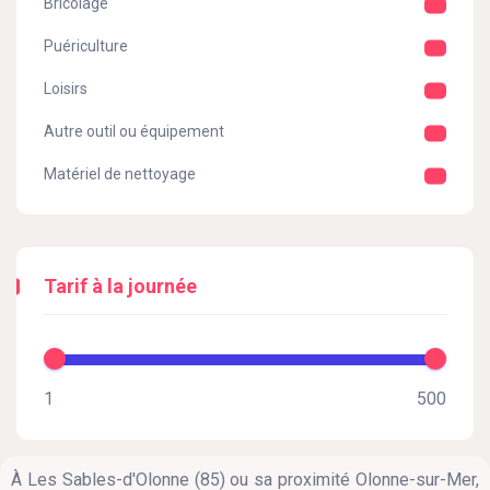
Bricolage
Puériculture
Loisirs
Autre outil ou équipement
Matériel de nettoyage
Tarif à la journée
À Les Sables-d'Olonne (85) ou sa proximité Olonne-sur-Mer,