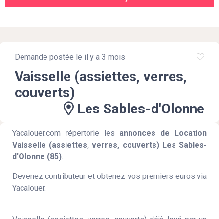
Demande postée le il y a 3 mois
Vaisselle (assiettes, verres,
couverts)
Les Sables-d'Olonne
Yacalouer.com répertorie les
annonces de Location
Vaisselle (assiettes, verres, couverts) Les Sables-
d'Olonne (85)
.
Devenez contributeur et obtenez vos premiers euros via
Yacalouer.