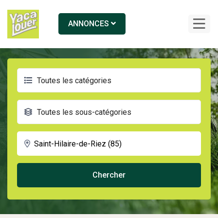
ANNONCES
Toutes les catégories
Toutes les sous-catégories