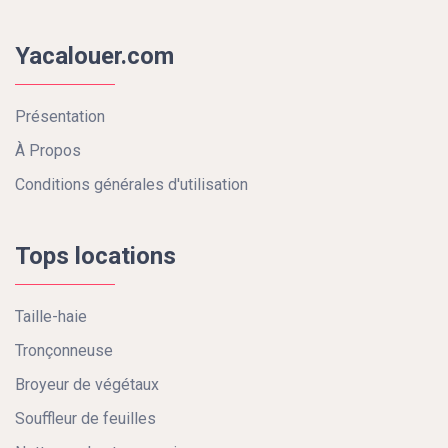
Yacalouer.com
Présentation
À Propos
Conditions générales d'utilisation
Tops locations
Taille-haie
Tronçonneuse
Broyeur de végétaux
Souffleur de feuilles