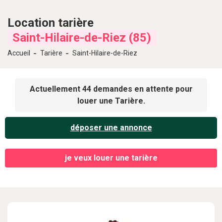
Location
tarière
Saint-Hilaire-de-Riez (85)
Accueil
Tarière
Saint-Hilaire-de-Riez
Actuellement 44 demandes en attente pour
louer une Tarière.
déposer une annonce
je veux louer une tarière