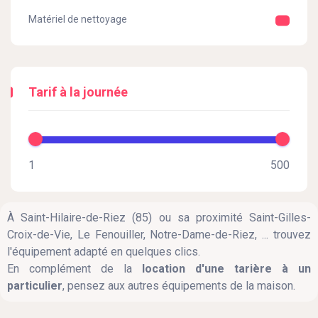
Matériel de nettoyage
Tarif à la journée
À Saint-Hilaire-de-Riez (85) ou sa proximité Saint-Gilles-
Croix-de-Vie, Le Fenouiller, Notre-Dame-de-Riez, ... trouvez
l'équipement adapté en quelques clics.
En complément de la
location d'une tarière à un
particulier
, pensez aux autres équipements de la maison.