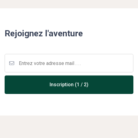
Rejoignez l'aventure
Inscription (1 / 2)