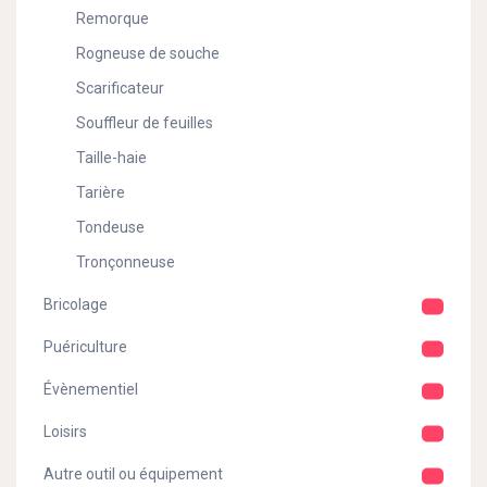
Remorque
Rogneuse de souche
Scarificateur
Souffleur de feuilles
Taille-haie
Tarière
Tondeuse
Tronçonneuse
Bricolage
Puériculture
Évènementiel
Loisirs
Autre outil ou équipement