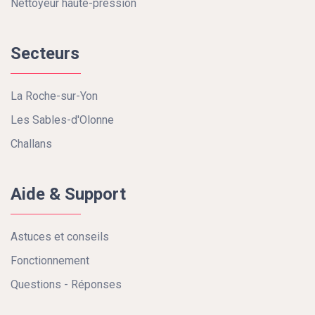
Nettoyeur haute-pression
Secteurs
La Roche-sur-Yon
Les Sables-d'Olonne
Challans
Aide & Support
Astuces et conseils
Fonctionnement
Questions - Réponses