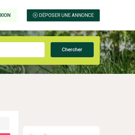
XION
DÉPOSER UNE ANNONCE