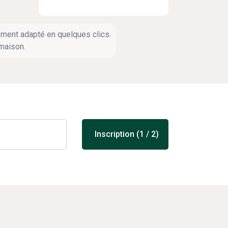
pement adapté en quelques clics.
maison.
Inscription (1 / 2)