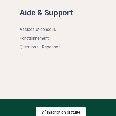
Aide & Support
Astuces et conseils
Fonctionnement
Questions - Réponses
inscription gratuite