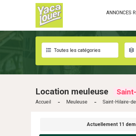
ANNONCES R
Toutes les catégories
Location
meuleuse
Saint
Accueil
Meuleuse
Saint-Hilaire-d
Actuellement 11 dem