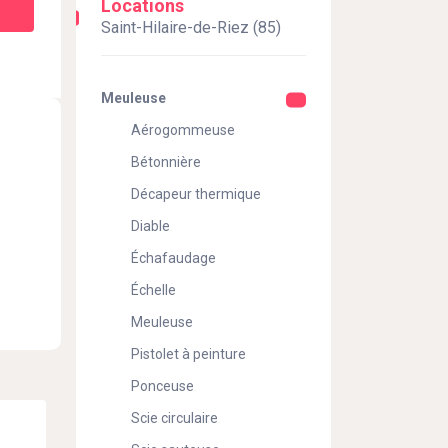
Locations
Saint-Hilaire-de-Riez (85)
Meuleuse
Aérogommeuse
Bétonnière
Décapeur thermique
Diable
Échafaudage
Échelle
Meuleuse
Pistolet à peinture
Ponceuse
Scie circulaire