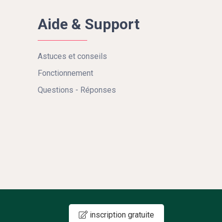
Aide & Support
Astuces et conseils
Fonctionnement
Questions - Réponses
inscription gratuite