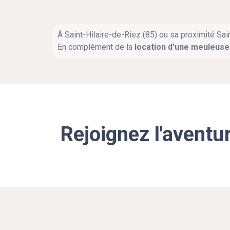
À Saint-Hilaire-de-Riez (85) ou sa proximité Sai
En complément de la
location d'une meuleuse 
Rejoignez l'aventu