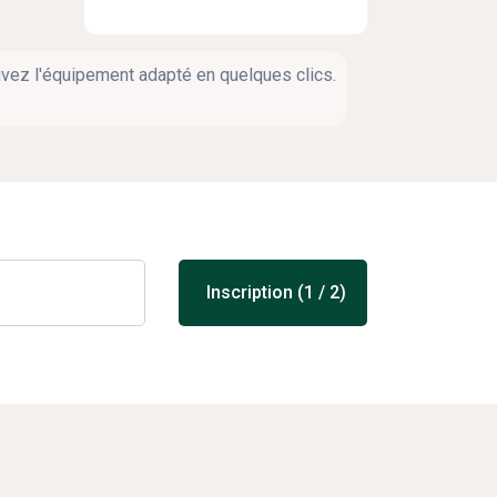
ouvez l'équipement adapté en quelques clics.
Inscription (1 / 2)