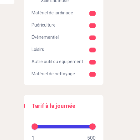
Scie sauteuse
Matériel de jardinage
Puériculture
Évènementiel
Loisirs
Autre outil ou équipement
Matériel de nettoyage
Tarif à la journée