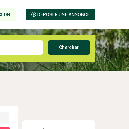
XION
DÉPOSER UNE ANNONCE