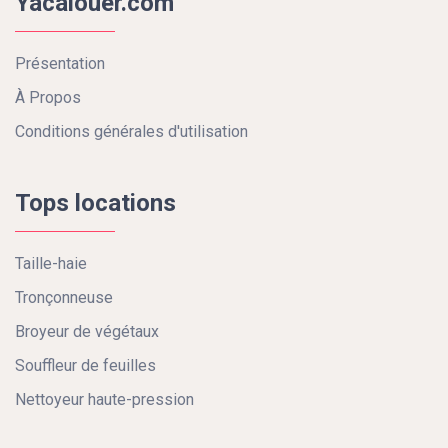
Yacalouer.com
Présentation
À Propos
Conditions générales d'utilisation
Tops locations
Taille-haie
Tronçonneuse
Broyeur de végétaux
Souffleur de feuilles
Nettoyeur haute-pression