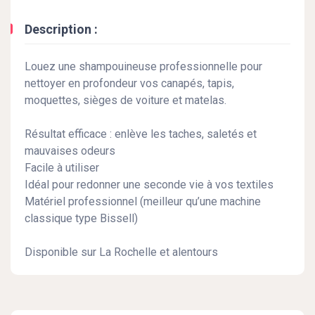
Description :
Louez une shampouineuse professionnelle pour
nettoyer en profondeur vos canapés, tapis,
moquettes, sièges de voiture et matelas.
Résultat efficace : enlève les taches, saletés et
mauvaises odeurs
Facile à utiliser
Idéal pour redonner une seconde vie à vos textiles
Matériel professionnel (meilleur qu’une machine
classique type Bissell)
Disponible sur La Rochelle et alentours