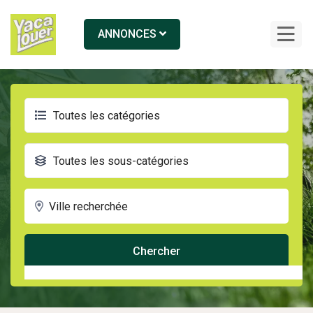
ANNONCES
Toutes les catégories
Toutes les sous-catégories