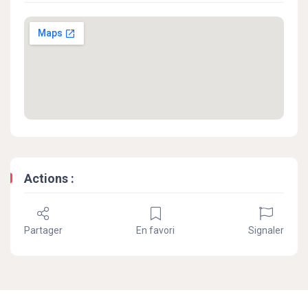
Actions :
Partager
En favori
Signaler