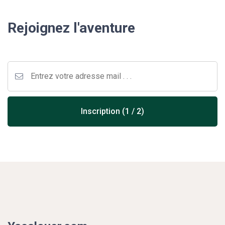
Rejoignez l'aventure
Inscription (1 / 2)