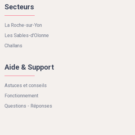
Secteurs
La Roche-sur-Yon
Les Sables-d'Olonne
Challans
Aide & Support
Astuces et conseils
Fonctionnement
Questions - Réponses