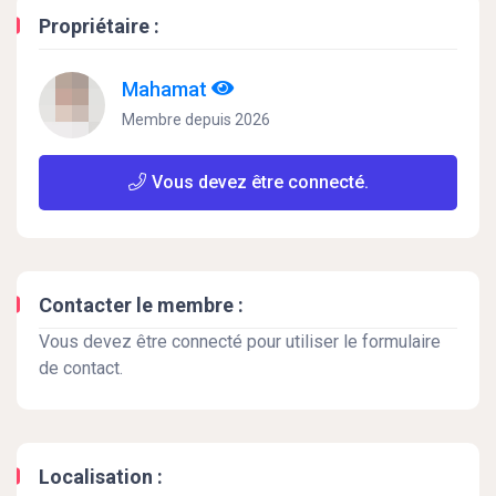
Propriétaire :
Mahamat
Membre depuis 2026
Vous devez être connecté.
Contacter le membre :
Vous devez être connecté pour utiliser le formulaire
de contact.
Localisation :