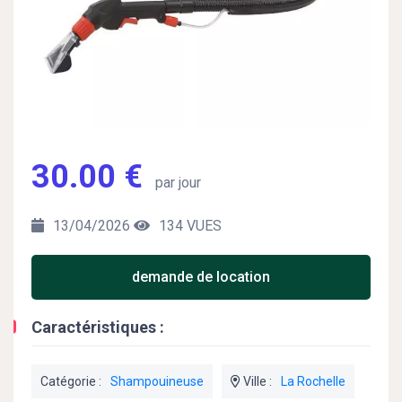
30.00 €
par jour
13/04/2026
134 VUES
demande de location
Caractéristiques :
Catégorie :
Shampouineuse
Ville :
La Rochelle