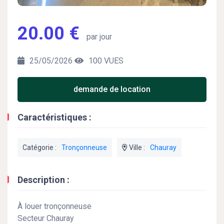
20.00 €
par jour
25/05/2026
100 VUES
demande de location
Caractéristiques :
Catégorie :
Tronçonneuse
Ville :
Chauray
Description :
À louer tronçonneuse
Secteur Chauray