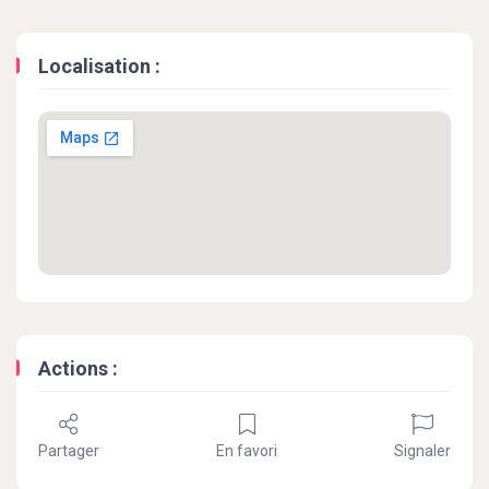
Localisation :
Actions :
Partager
En favori
Signaler