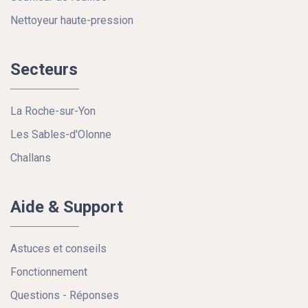
Nettoyeur haute-pression
Secteurs
La Roche-sur-Yon
Les Sables-d'Olonne
Challans
Aide & Support
Astuces et conseils
Fonctionnement
Questions - Réponses