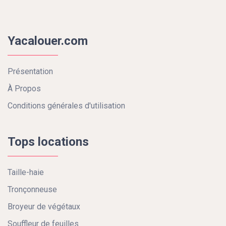
Yacalouer.com
Présentation
À Propos
Conditions générales d'utilisation
Tops locations
Taille-haie
Tronçonneuse
Broyeur de végétaux
Souffleur de feuilles