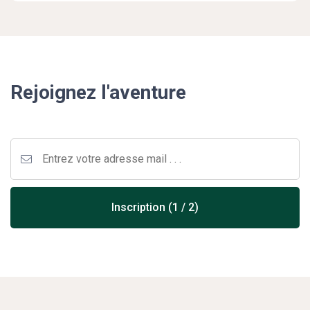
Rejoignez l'aventure
Inscription (1 / 2)