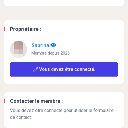
Propriétaire :
Sabrina
Membre depuis 2026
Vous devez être connecté.
Contacter le membre :
Vous devez être connecté pour utiliser le formulaire
de contact.