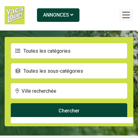
ANNONCES
Toutes les catégories
Toutes les sous-catégories