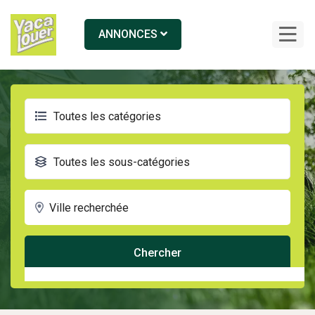
ANNONCES
Toutes les catégories
Toutes les sous-catégories