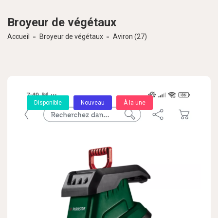
Broyeur de végétaux
Accueil
Broyeur de végétaux
Aviron (27)
Disponible
Nouveau
À la une