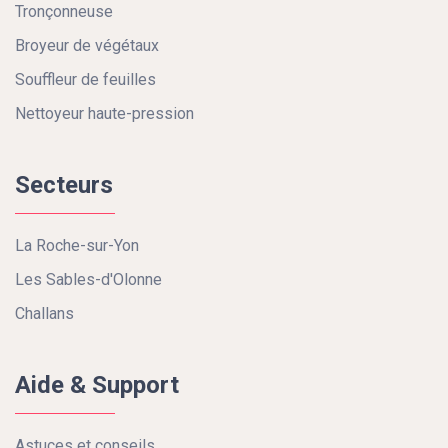
Tronçonneuse
Broyeur de végétaux
Souffleur de feuilles
Nettoyeur haute-pression
Secteurs
La Roche-sur-Yon
Les Sables-d'Olonne
Challans
Aide & Support
Astuces et conseils