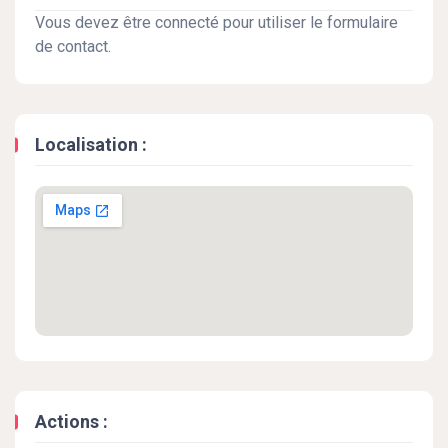
Vous devez être connecté pour utiliser le formulaire
de contact.
Localisation :
Actions :