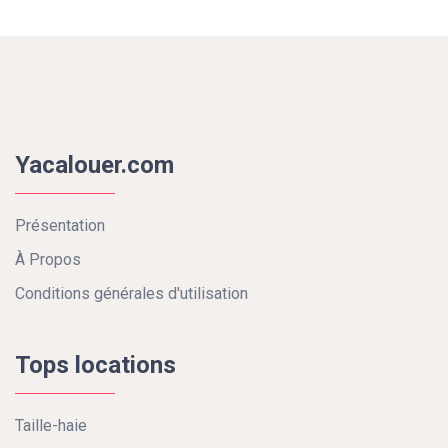
Yacalouer.com
Présentation
À Propos
Conditions générales d'utilisation
Tops locations
Taille-haie