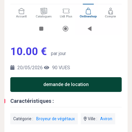
10.00 €
par jour
20/05/2026
90 VUES
demande de location
Caractéristiques :
Catégorie :
Broyeur de végétaux
Ville :
Aviron