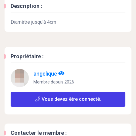
Description :
Diamètre jusqu'à 4cm
Propriétaire :
angelique
Membre depuis 2026
Vous devez être connecté.
Contacter le membre :