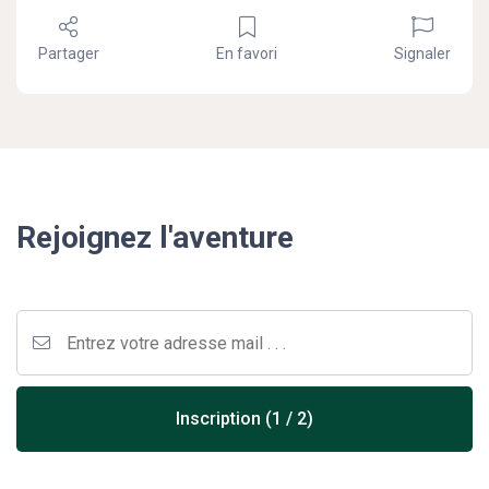
Partager
En favori
Signaler
Rejoignez l'aventure
Inscription (1 / 2)